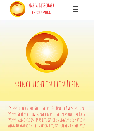
Maria Betschart
Energy Healing
Bringe Licht in dein Leben
Wenn Licht in der Seele ist, ist Schönheit Im menschen.
Wenn Schönheit im Menschen ist, ist Harmonie im Haus.
Wenn Harmonie im Haus ist, ist Ordnung in der Nation.
Wenn Ordnung in der Nation ist, ist Frieden in der Welt.