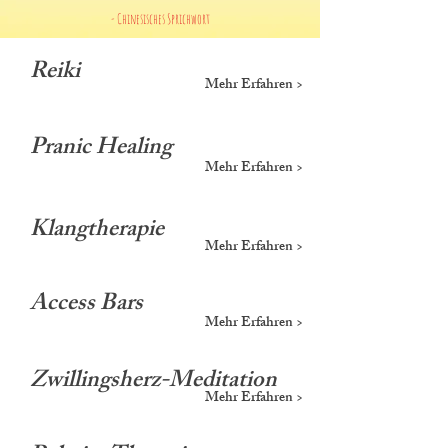
- Chinesisches Sprichwort
Reiki
Mehr Erfahren >
Pranic Healing
Mehr Erfahren >
Klangtherapie
Mehr Erfahren >
Access Bars
Mehr Erfahren >
Zwillingsherz-Meditation
Mehr Erfahren >